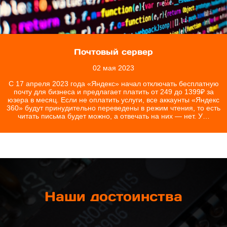
Почтовый сервер
02 мая 2023
С 17 апреля 2023 года «Яндекс» начал отключать бесплатную
почту для бизнеса и предлагает платить от 249 до 1399₽ за
юзера в месяц. Если не оплатить услуги, все аккаунты «Яндекс
360» будут принудительно переведены в режим чтения, то есть
читать письма будет можно, а отвечать на них — нет. У…
Наши достоинства