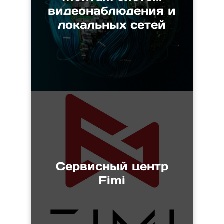
видеонаблюдения и
локальных сетей
Сервисный центр
Fimi