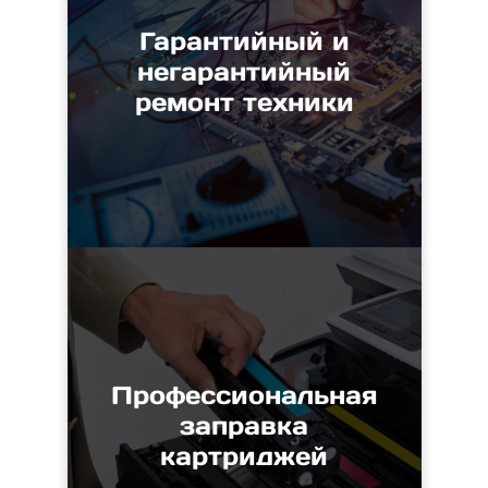
Гарантийный и
негарантийный
ремонт техники
Профессиональная
заправка
картриджей