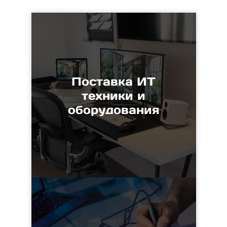
Поставка ИТ
техники и
оборудования