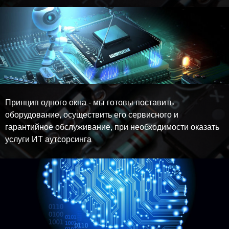
Принцип одного окна - мы готовы поставить
оборудование, осуществить его сервисного и
гарантийное обслуживание, при необходимости оказать
услуги ИТ аутсорсинга