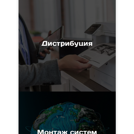
Дистрибуция
Монтаж систем