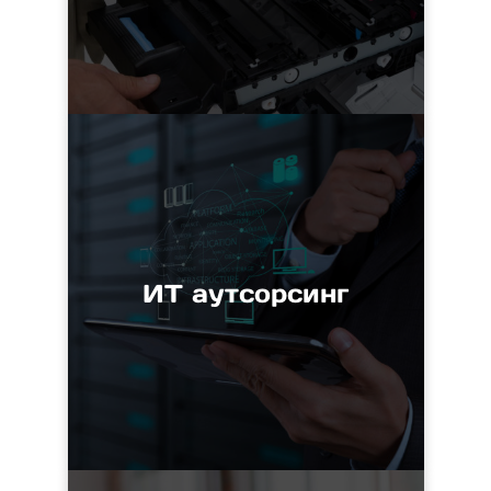
ИТ аутсорсинг