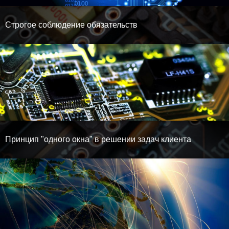
Строгое соблюдение обязательств
Принцип "одного окна" в решении задач клиента