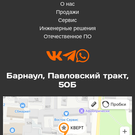
О нас
Продажи
Сервис
Инженерные решения
Отечественное ПО



Барнаул, Павловский тракт,
50Б