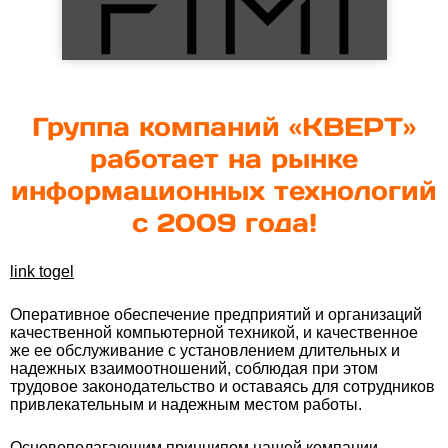
Группа компаний «КВЕРТ»
работает на рынке
информационных технологий
с 2009 года!
link togel
Оперативное обеспечение предприятий и организаций
качественной компьютерной техникой, и качественное
же ее обслуживание с установлением длительных и
надежных взаимоотношений, соблюдая при этом
трудовое законодательство и оставаясь для сотрудников
привлекательным и надежным местом работы.
Основополагающим принципом нашей компании