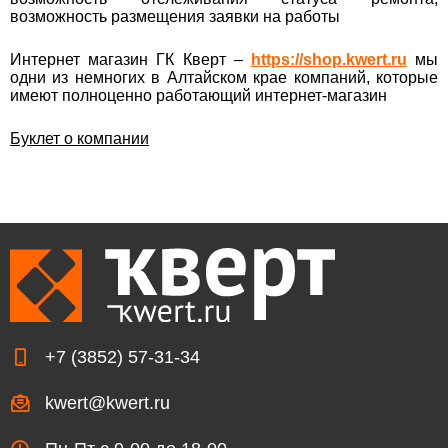
возможность размещения заявки на работы
Интернет магазин ГК Кверт –
https://shop.kwert.ru
мы
одни из немногих в Алтайском крае компаний, которые
имеют полноценно работающий интернет-магазин
Буклет о компании
+7 (3852) 57-31-34

kwert@kwert.ru
