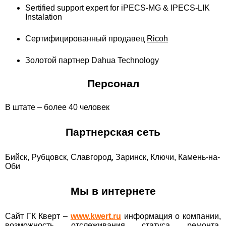
Sertified support expert for iPECS-MG & IPECS-LIK
Instalation
Сертифицированный продавец
Ricoh
Золотой партнер Dahua Technology
Персонал
В штате – более 40 человек
Партнерская сеть
Бийск, Рубцовск, Славгород, Заринск, Ключи, Камень-на-
Оби
Мы в интернете
Сайт ГК Кверт –
www.kwert.ru
информация о компании,
возможность отслеживания статуса ремонта,