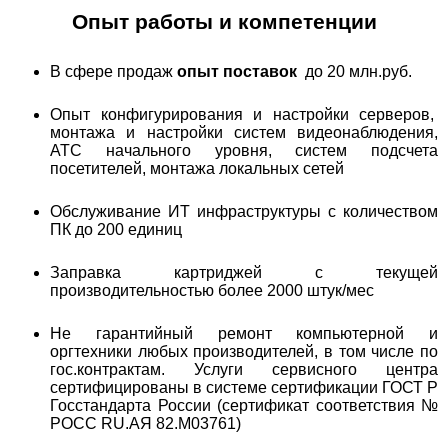
Опыт работы и компетенции
В сфере продаж
опыт поставок
до 20 млн.руб.
Опыт конфигурирования и настройки серверов,
монтажа и настройки систем видеонаблюдения,
АТС начального уровня, систем подсчета
посетителей, монтажа локальных сетей
Обслуживание ИТ инфраструктуры с количеством
ПК до 200 единиц
Заправка картриджей с текущей
производительностью более 2000 штук/мес
Не гарантийный ремонт компьютерной и
оргтехники любых производителей, в том числе по
гос.контрактам. Услуги сервисного центра
сертифицированы в системе сертификации ГОСТ Р
Госстандарта России (сертификат соответствия №
РОСС RU.АЯ 82.М03761)